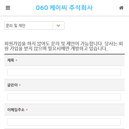
메뉴 건너뛰기
회원가입을 하지 않아도 문의 및 제안이 가능합니다. 당사는 회
원 가입을 받지 않으며 필요시에만 개방하고 있습니다.